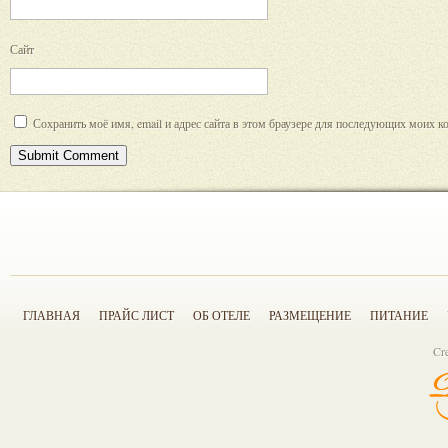
Сайт
Сохранить моё имя, email и адрес сайта в этом браузере для последующих моих к
ГЛАВНАЯ
ПРАЙС ЛИСТ
ОБ ОТЕЛЕ
РАЗМЕЩЕНИЕ
ПИТАНИЕ
Cr