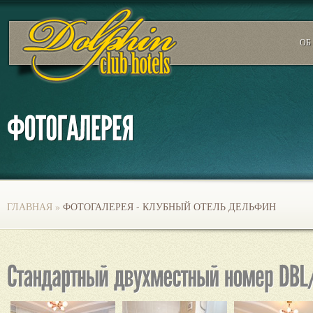
ОБ
ГЛАВНАЯ
»
ФОТОГАЛЕРЕЯ - КЛУБНЫЙ ОТЕЛЬ ДЕЛЬФИН