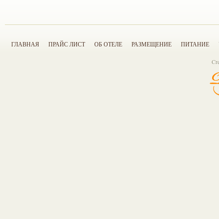
ГЛАВНАЯ
ПРАЙС ЛИСТ
ОБ ОТЕЛЕ
РАЗМЕЩЕНИЕ
ПИТАНИЕ
Cr
Задать вопрос