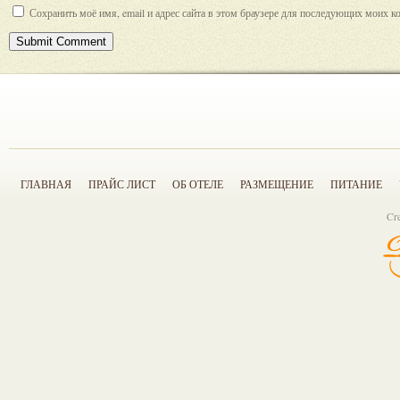
Сохранить моё имя, email и адрес сайта в этом браузере для последующих моих к
ГЛАВНАЯ
ПРАЙС ЛИСТ
ОБ ОТЕЛЕ
РАЗМЕЩЕНИЕ
ПИТАНИЕ
Cr