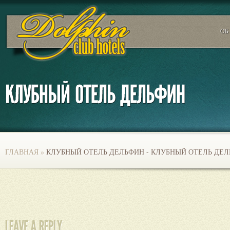
ОБ
ГЛАВНАЯ
»
КЛУБНЫЙ ОТЕЛЬ ДЕЛЬФИН - КЛУБНЫЙ ОТЕЛЬ ДЕ