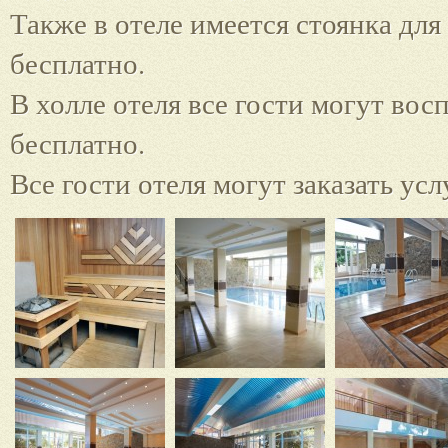
Также в отеле имеется стоянка для
бесплатно.
В холле отеля все гости могут вос
бесплатно.
Все гости отеля могут заказать ус