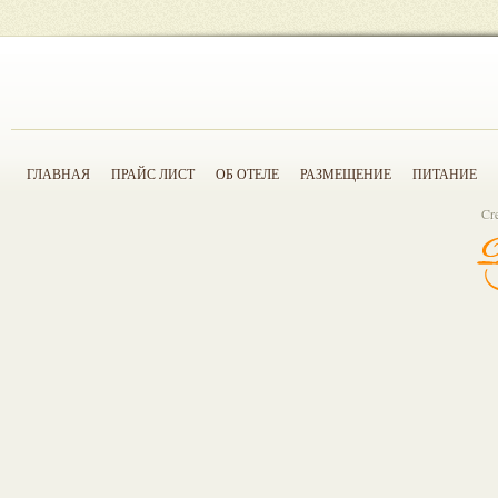
ГЛАВНАЯ
ПРАЙС ЛИСТ
ОБ ОТЕЛЕ
РАЗМЕЩЕНИЕ
ПИТАНИЕ
Cr