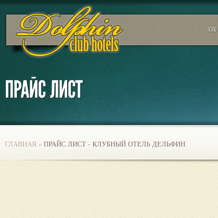
ОБ
ГЛАВНАЯ
»
ПРАЙС ЛИСТ - КЛУБНЫЙ ОТЕЛЬ ДЕЛЬФИН