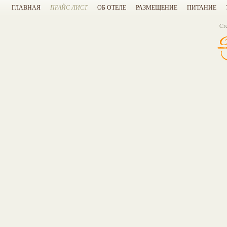
ГЛАВНАЯ
ПРАЙС ЛИСТ
ОБ ОТЕЛЕ
РАЗМЕЩЕНИЕ
ПИТАНИЕ
Cr